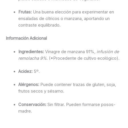
Frutas:
Una buena elección para experimentar en
ensaladas de cítricos o manzana, aportando un
contraste equilibrado.
Información Adicional
Ingredientes:
Vinagre de manzana 91%
, infusión de
remolacha 9%
. (*Procedente de cultivo ecológico).
Acidez:
5º.
Alérgenos:
Puede contener trazas de gluten, soja,
frutos secos y sésamo.
Conservación:
Sin filtrar. Pueden formarse posos-
madre.