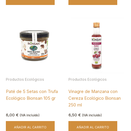
Productos Ecológicos
Productos Ecológicos
Paté de 5 Setas con Trufa
Vinagre de Manzana con
Ecológico Bionsan 105 gr
Cereza Ecológico Bionsan
250 ml
6,00
€
6,50
€
(IVA incluido)
(IVA incluido)
AÑADIR AL CARRITO
AÑADIR AL CARRITO