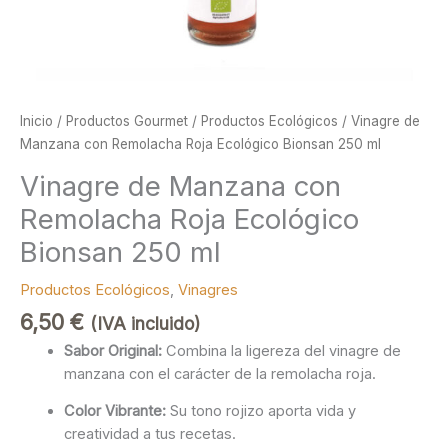
Inicio
/
Productos Gourmet
/
Productos Ecológicos
/ Vinagre de
Manzana con Remolacha Roja Ecológico Bionsan 250 ml
Vinagre de Manzana con
Remolacha Roja Ecológico
Bionsan 250 ml
Productos Ecológicos
,
Vinagres
6,50
€
(IVA incluido)
Sabor Original:
Combina la ligereza del vinagre de
manzana con el carácter de la remolacha roja.
Color Vibrante:
Su tono rojizo aporta vida y
creatividad a tus recetas.