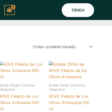
TIENDA
Aceite Verde Cosecha
Aceite Verde Cosecha
Temprana
Temprana
AOVE Palacio de Los
AOVE Palacio de Los
Olivos Arbosana 500
Olivos Arbequina 250
ml
ml