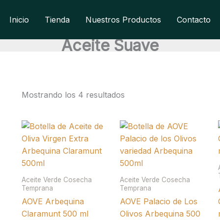
Inicio
Tienda
Nuestros Productos
Contacto
Aceite Suave
Mostrando los 4 resultados
Aceite Verde Cosecha
Aceite Verde Cosecha
Temprana
Temprana
AOVE Arbequina
AOVE Palacio de Los
Claramunt 500 ml
Olivos Arbequina 500