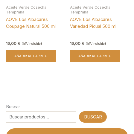
Aceite Verde Cosecha
Aceite Verde Cosecha
Temprana
Temprana
AOVE Los Albacares
AOVE Los Albacares
Coupage Natural 500 ml
Variedad Picual 500 ml
16,00
€
16,00
€
(IVA incluido)
(IVA incluido)
AÑADIR AL CARRITO
AÑADIR AL CARRITO
Buscar
BUSCAR